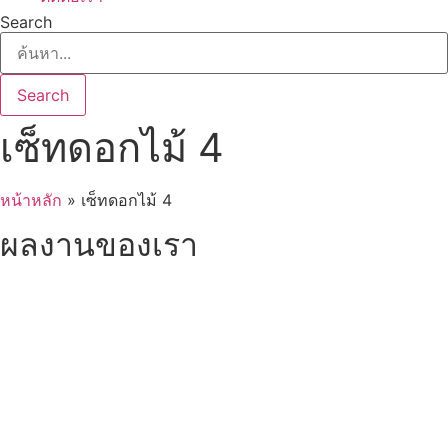
Search
Search
เซ็ทดอกไม้ 4
หน้าหลัก
»
เซ็ทดอกไม้ 4
ผลงานของเรา