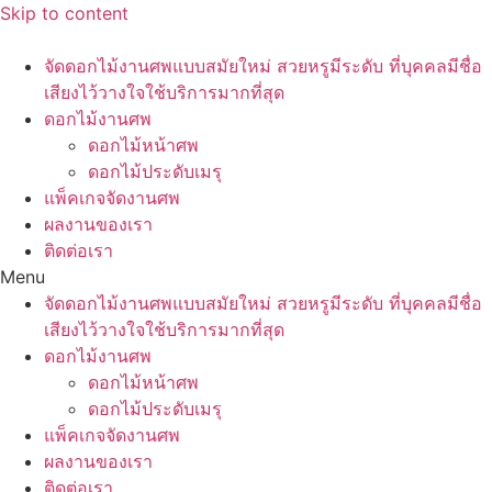
Skip to content
จัดดอกไม้งานศพแบบสมัยใหม่ สวยหรูมีระดับ ที่บุคคลมีชื่อ
เสียงไว้วางใจใช้บริการมากที่สุด
ดอกไม้งานศพ
ดอกไม้หน้าศพ
ดอกไม้ประดับเมรุ
แพ็คเกจจัดงานศพ
ผลงานของเรา
ติดต่อเรา
Menu
จัดดอกไม้งานศพแบบสมัยใหม่ สวยหรูมีระดับ ที่บุคคลมีชื่อ
เสียงไว้วางใจใช้บริการมากที่สุด
ดอกไม้งานศพ
ดอกไม้หน้าศพ
ดอกไม้ประดับเมรุ
แพ็คเกจจัดงานศพ
ผลงานของเรา
ติดต่อเรา