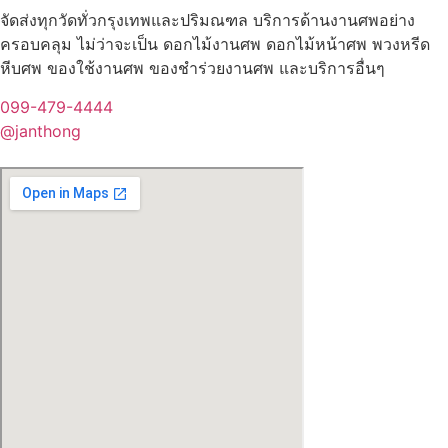
จัดส่งทุกวัดทั่วกรุงเทพและปริมณฑล บริการด้านงานศพอย่าง
ครอบคลุม ไม่ว่าจะเป็น ดอกไม้งานศพ ดอกไม้หน้าศพ พวงหรีด
หีบศพ ของใช้งานศพ ของชำร่วยงานศพ และบริการอื่นๆ
099-479-4444
@janthong