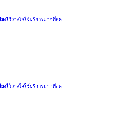
ียงไว้วางใจใช้บริการมากที่สุด
ียงไว้วางใจใช้บริการมากที่สุด