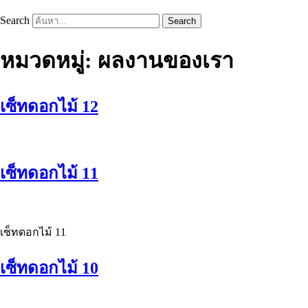
Search
Search
หมวดหมู่:
ผลงานของเรา
เซ็ทดอกไม้ 12
เซ็ทดอกไม้ 11
เซ็ทดอกไม้ 11
เซ็ทดอกไม้ 10