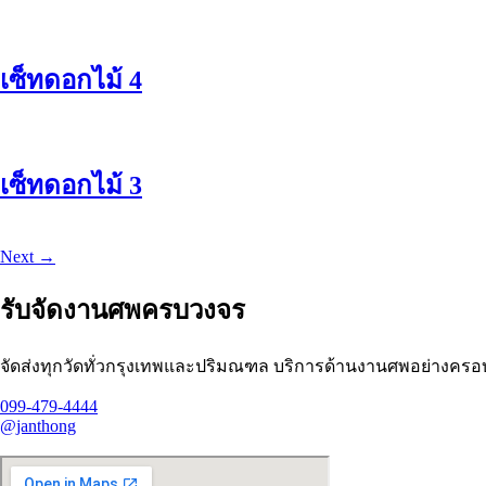
เซ็ทดอกไม้ 4
เซ็ทดอกไม้ 3
Next
→
รับจัดงานศพครบวงจร
จัดส่งทุกวัดทั่วกรุงเทพและปริมณฑล บริการด้านงานศพอย่างครอ
099-479-4444
@janthong