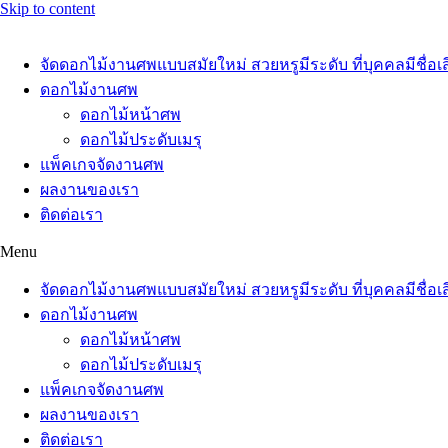
Skip to content
จัดดอกไม้งานศพแบบสมัยใหม่ สวยหรูมีระดับ ที่บุคคลมีชื่อเส
ดอกไม้งานศพ
ดอกไม้หน้าศพ
ดอกไม้ประดับเมรุ
แพ็คเกจจัดงานศพ
ผลงานของเรา
ติดต่อเรา
Menu
จัดดอกไม้งานศพแบบสมัยใหม่ สวยหรูมีระดับ ที่บุคคลมีชื่อเส
ดอกไม้งานศพ
ดอกไม้หน้าศพ
ดอกไม้ประดับเมรุ
แพ็คเกจจัดงานศพ
ผลงานของเรา
ติดต่อเรา