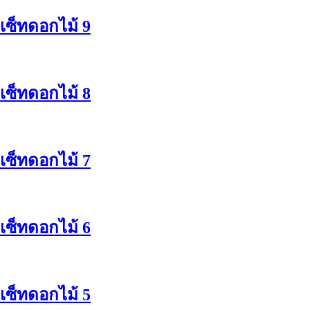
เซ็ทดอกไม้ 9
เซ็ทดอกไม้ 8
เซ็ทดอกไม้ 7
เซ็ทดอกไม้ 6
เซ็ทดอกไม้ 5